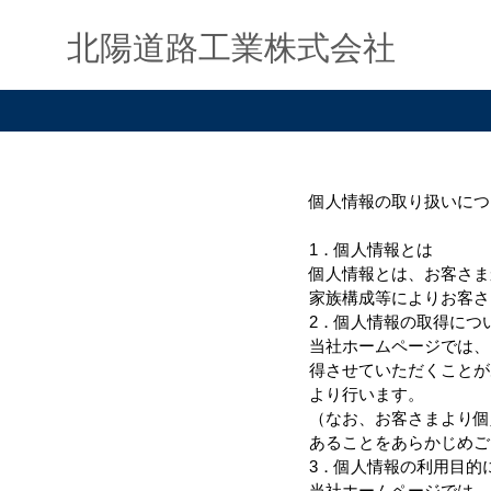
北陽道路工業株式会社
個人情報の取り扱いにつ
1．個人情報とは
個人情報とは、お客さま
家族構成等によりお客さ
2．個人情報の取得につ
当社ホームページでは、
得させていただくことが
より行います。
（なお、お客さまより個
あることをあらかじめご
3．個人情報の利用目的
当社ホームページでは、