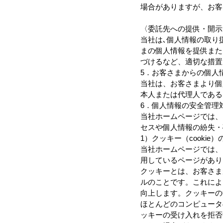
場合がありますが、お客
〈委託先への提供・開示
当社は､個人情報の取り
まの個人情報を提供また
づけるなど、適切な措置
5．お客さまからの個人
当社は、お客さまより個
本人または代理人である
6．個人情報の安全管理
当社ホームページでは、
セスや個人情報の紛失・
1）クッキー（cookie
当社ホームページでは、
用しているページがあり
クッキーとは、お客さま
ルのことです。これによ
向上します。クッキーの
ほとんどのコンピュータ
ッキーの受け入れを拒否