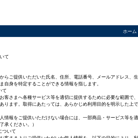
ホーム
いて
からご提供いただいた氏名、住所、電話番号、メールアドレス、
ま自身を特定することができる情報を指します。
いて
お客さまへ各種サービス等を適切に提供するために必要な範囲で
あります。取得にあたっては、あらかじめ利用目的を明示した上
人情報をご提供いただけない場合には、一部商品・サービス等を
了承ください。）
について
お客さまよりご提供いただいた個人情報を、以下の目的により、