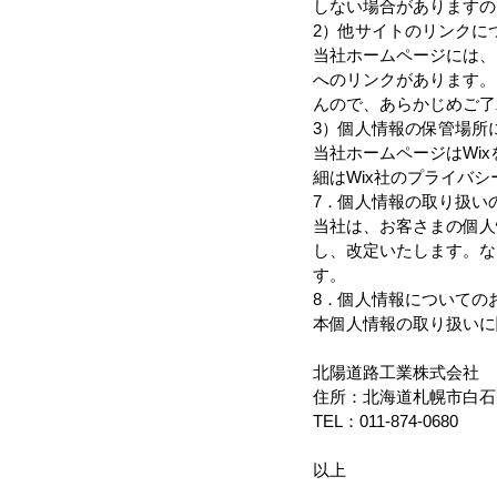
しない場合がありますの
2）他サイトのリンクに
当社ホームページには、
へのリンクがあります。
んので、あらかじめご了
3）個人情報の保管場所
当社ホームページはWi
細はWix社のプライバシーポリシ
7．個人情報の取り扱い
当社は、お客さまの個人
し、改定いたします。な
す。
8．個人情報についての
本個人情報の取り扱いに
北陽道路工業株式会社
住所：北海道札幌市白石区
TEL：011-874-0680
以上